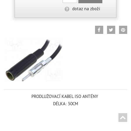
dotaz na zboží
PRODLUŽOVACÍ KABEL ISO ANTÉNY
DÉLKA: 30CM