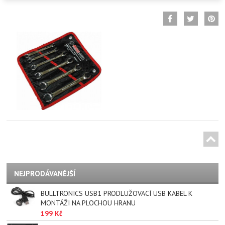
NEJPRODÁVANĚJŠÍ
BULLTRONICS USB1 PRODLUŽOVACÍ USB KABEL K
MONTÁŽI NA PLOCHOU HRANU
199 Kč