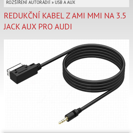
ROZŠÍŘENÍ AUTORÁDIÍ
»
USB A AUX
REDUKČNÍ KABEL Z AMI MMI NA 3.5
JACK AUX PRO AUDI