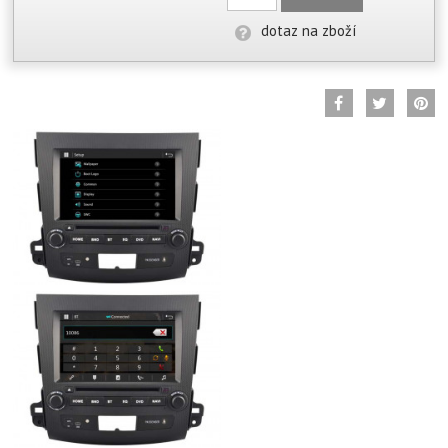
dotaz na zboží