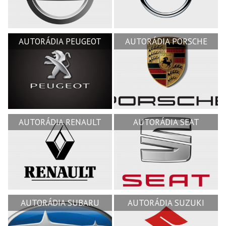
AUTORÁDIA PEUGEOT
AUTORÁDIA PORSCHE
AUTORÁDIA RENAULT
AUTORÁDIA SEAT
AUTORÁDIA SUBARU
AUTORÁDIA SUZUKI