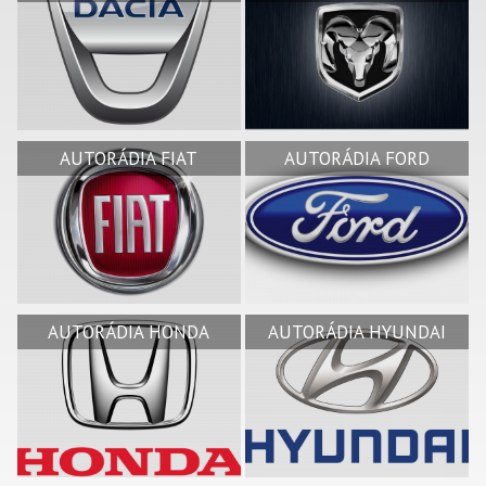
AUTORÁDIA FIAT
AUTORÁDIA FORD
AUTORÁDIA HONDA
AUTORÁDIA HYUNDAI