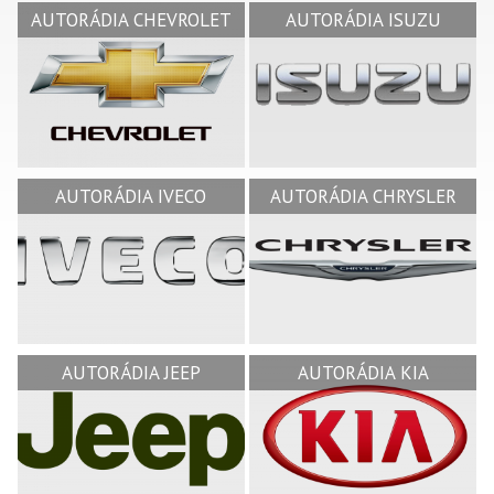
AUTORÁDIA CHEVROLET
AUTORÁDIA ISUZU
AUTORÁDIA IVECO
AUTORÁDIA CHRYSLER
AUTORÁDIA JEEP
AUTORÁDIA KIA