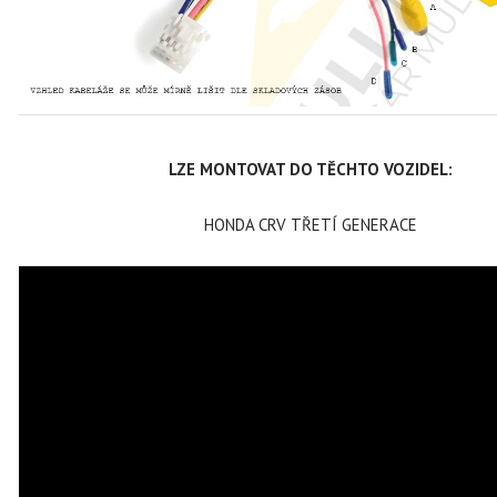
LZE MONTOVAT DO TĚCHTO VOZIDEL:
HONDA CRV TŘETÍ GENERACE