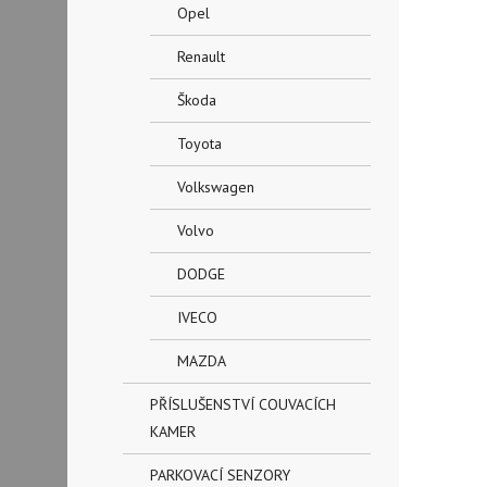
Opel
Renault
Škoda
Toyota
Volkswagen
Volvo
DODGE
IVECO
MAZDA
PŘÍSLUŠENSTVÍ COUVACÍCH
KAMER
PARKOVACÍ SENZORY