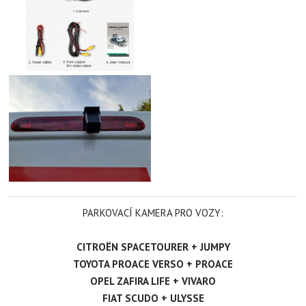
PARKOVACÍ KAMERA PRO VOZY:
CITROËN SPACETOURER + JUMPY
TOYOTA PROACE VERSO + PROACE
OPEL ZAFIRA LIFE + VIVARO
FIAT SCUDO + ULYSSE