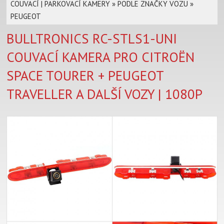
COUVACÍ | PARKOVACÍ KAMERY
»
PODLE ZNAČKY VOZU
»
PEUGEOT
BULLTRONICS RC-STLS1-UNI
COUVACÍ KAMERA PRO CITROËN
SPACE TOURER + PEUGEOT
TRAVELLER A DALŠÍ VOZY | 1080P