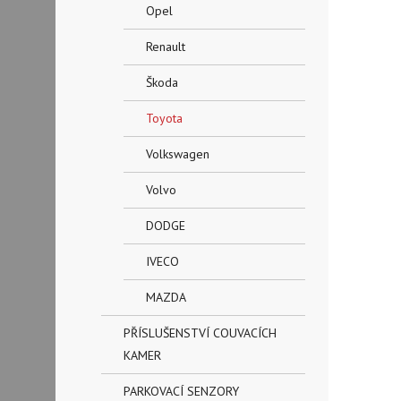
Opel
Renault
Škoda
Toyota
Volkswagen
Volvo
DODGE
IVECO
MAZDA
PŘÍSLUŠENSTVÍ COUVACÍCH
KAMER
PARKOVACÍ SENZORY