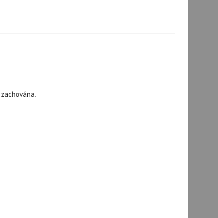
 zachována.