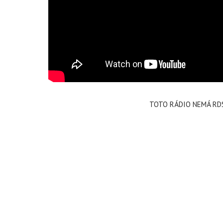
TOTO RÁDIO NEMÁ RD