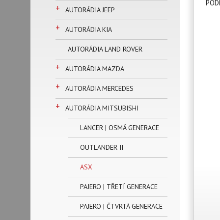
POD
+
AUTORÁDIA JEEP
+
AUTORÁDIA KIA
AUTORÁDIA LAND ROVER
+
AUTORÁDIA MAZDA
+
AUTORÁDIA MERCEDES
+
AUTORÁDIA MITSUBISHI
LANCER | OSMÁ GENERACE
OUTLANDER II
ASX
PAJERO | TŘETÍ GENERACE
PAJERO | ČTVRTÁ GENERACE