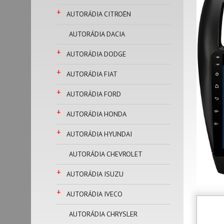
+
AUTORÁDIA CITROËN
AUTORÁDIA DACIA
+
AUTORÁDIA DODGE
+
AUTORÁDIA FIAT
+
AUTORÁDIA FORD
+
AUTORÁDIA HONDA
+
AUTORÁDIA HYUNDAI
AUTORÁDIA CHEVROLET
+
AUTORÁDIA ISUZU
+
AUTORÁDIA IVECO
AUTORÁDIA CHRYSLER