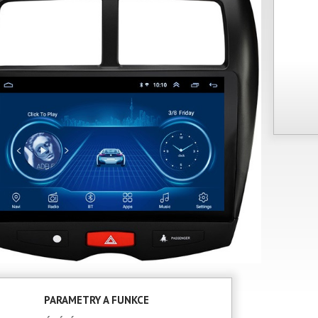
PARAMETRY A FUNKCE