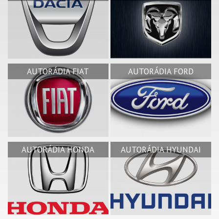
AUTORÁDIA FIAT
AUTORÁDIA FORD
AUTORÁDIA HONDA
AUTORÁDIA HYUNDAI