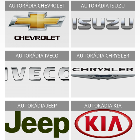
AUTORÁDIA CHEVROLET
AUTORÁDIA ISUZU
AUTORÁDIA IVECO
AUTORÁDIA CHRYSLER
AUTORÁDIA JEEP
AUTORÁDIA KIA