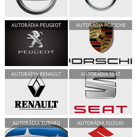
AUTORÁDIA PEUGEOT
AUTORÁDIA PORSCHE
AUTORÁDIA RENAULT
AUTORÁDIA SEAT
AUTORÁDIA SUBARU
AUTORÁDIA SUZUKI