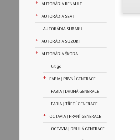
+
AUTORÁDIA RENAULT
+
AUTORÁDIA SEAT
AUTORÁDIA SUBARU
+
AUTORÁDIA SUZUKI
+
AUTORÁDIA ŠKODA
Citigo
+
FABIA | PRVNÍ GENERACE
FABIA | DRUHÁ GENERACE
FABIA | TŘETÍ GENERACE
+
OCTAVIA | PRVNÍ GENERACE
OCTAVIA | DRUHÁ GENERACE