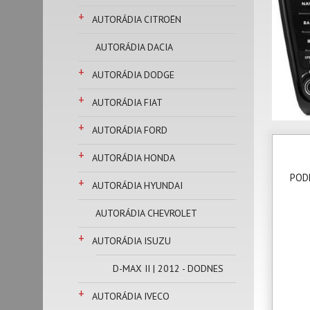
+
AUTORÁDIA CITROËN
AUTORÁDIA DACIA
+
AUTORÁDIA DODGE
+
AUTORÁDIA FIAT
+
AUTORÁDIA FORD
+
AUTORÁDIA HONDA
POD
+
AUTORÁDIA HYUNDAI
AUTORÁDIA CHEVROLET
+
AUTORÁDIA ISUZU
D-MAX II | 2012 - DODNES
+
AUTORÁDIA IVECO