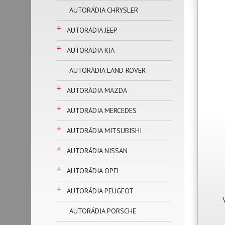
AUTORÁDIA CHRYSLER
+
AUTORÁDIA JEEP
+
AUTORÁDIA KIA
AUTORÁDIA LAND ROVER
+
AUTORÁDIA MAZDA
+
AUTORÁDIA MERCEDES
+
AUTORÁDIA MITSUBISHI
+
AUTORÁDIA NISSAN
+
AUTORÁDIA OPEL
+
AUTORÁDIA PEUGEOT
AUTORÁDIA PORSCHE