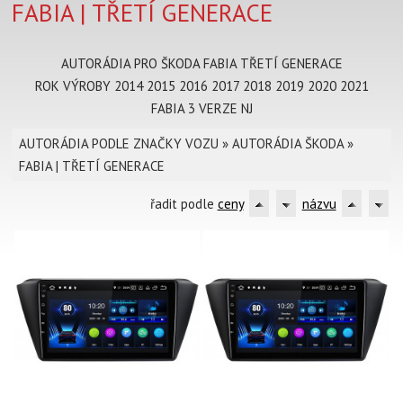
FABIA | TŘETÍ GENERACE
AUTORÁDIA PRO ŠKODA FABIA TŘETÍ GENERACE
ROK VÝROBY 2014 2015 2016 2017 2018 2019 2020 2021
FABIA 3 VERZE NJ
AUTORÁDIA PODLE ZNAČKY VOZU
»
AUTORÁDIA ŠKODA
»
FABIA | TŘETÍ GENERACE
řadit podle
ceny
názvu