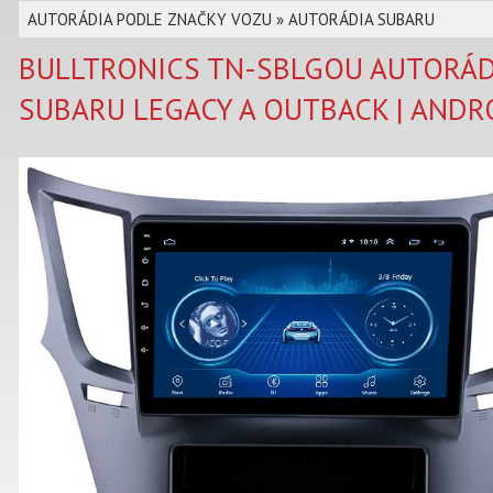
AUTORÁDIA PODLE ZNAČKY VOZU
»
AUTORÁDIA SUBARU
BULLTRONICS TN-SBLGOU AUTORÁD
SUBARU LEGACY A OUTBACK | ANDR