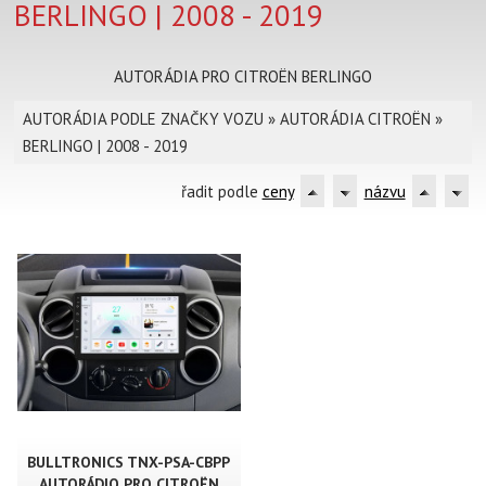
BERLINGO | 2008 - 2019
AUTORÁDIA PRO CITROËN BERLINGO
AUTORÁDIA PODLE ZNAČKY VOZU
»
AUTORÁDIA CITROËN
»
BERLINGO | 2008 - 2019
řadit podle
ceny
názvu
BULLTRONICS TNX-PSA-CBPP
AUTORÁDIO PRO CITROËN