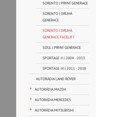
SORENTO | PRVNÍ GENERACE
SORENTO | DRUHÁ
GENERACE
SORENTO | DRUHÁ
GENERACE FACELIFT
SOUL | PRVNÍ GENERACE
SPORTAGE II | 2004 - 2013
SPORTAGE III | 2011 - 2018
AUTORÁDIA LAND ROVER
+
AUTORÁDIA MAZDA
+
AUTORÁDIA MERCEDES
+
AUTORÁDIA MITSUBISHI