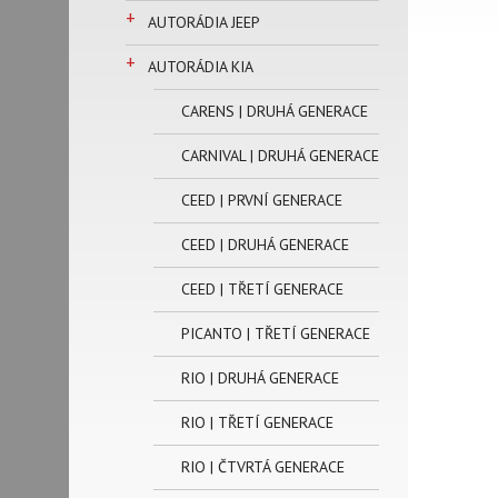
+
AUTORÁDIA JEEP
+
AUTORÁDIA KIA
CARENS | DRUHÁ GENERACE
CARNIVAL | DRUHÁ GENERACE
CEED | PRVNÍ GENERACE
CEED | DRUHÁ GENERACE
CEED | TŘETÍ GENERACE
PICANTO | TŘETÍ GENERACE
RIO | DRUHÁ GENERACE
RIO | TŘETÍ GENERACE
RIO | ČTVRTÁ GENERACE