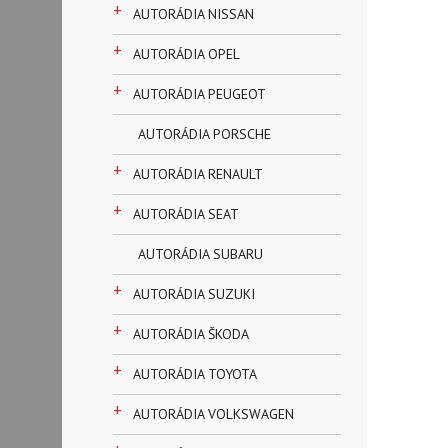
+
AUTORÁDIA NISSAN
+
AUTORÁDIA OPEL
+
AUTORÁDIA PEUGEOT
AUTORÁDIA PORSCHE
+
AUTORÁDIA RENAULT
+
AUTORÁDIA SEAT
AUTORÁDIA SUBARU
+
AUTORÁDIA SUZUKI
+
AUTORÁDIA ŠKODA
+
AUTORÁDIA TOYOTA
+
AUTORÁDIA VOLKSWAGEN