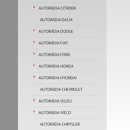
+
AUTORÁDIA CITROËN
AUTORÁDIA DACIA
+
AUTORÁDIA DODGE
+
AUTORÁDIA FIAT
+
AUTORÁDIA FORD
+
AUTORÁDIA HONDA
+
AUTORÁDIA HYUNDAI
AUTORÁDIA CHEVROLET
+
AUTORÁDIA ISUZU
+
AUTORÁDIA IVECO
AUTORÁDIA CHRYSLER