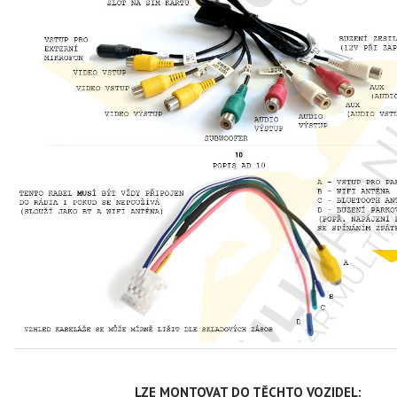
LZE MONTOVAT DO TĚCHTO VOZIDEL: