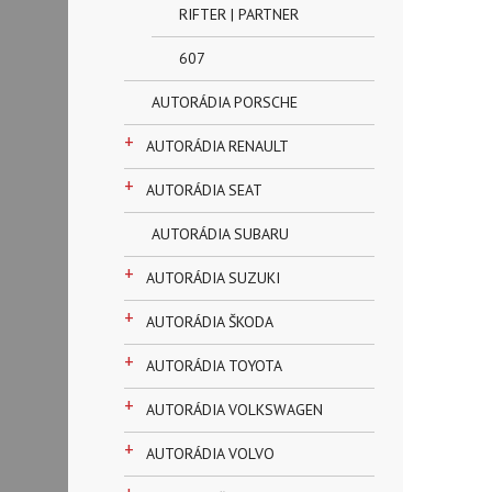
RIFTER | PARTNER
607
AUTORÁDIA PORSCHE
+
AUTORÁDIA RENAULT
+
AUTORÁDIA SEAT
AUTORÁDIA SUBARU
+
AUTORÁDIA SUZUKI
+
AUTORÁDIA ŠKODA
+
AUTORÁDIA TOYOTA
+
AUTORÁDIA VOLKSWAGEN
+
AUTORÁDIA VOLVO