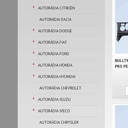
+
AUTORÁDIA CITROËN
AUTORÁDIA DACIA
+
AUTORÁDIA DODGE
+
AUTORÁDIA FIAT
+
AUTORÁDIA FORD
BULLT
+
AUTORÁDIA HONDA
PRO PE
+
AUTORÁDIA HYUNDAI
AUTORÁDIA CHEVROLET
+
AUTORÁDIA ISUZU
+
AUTORÁDIA IVECO
AUTORÁDIA CHRYSLER