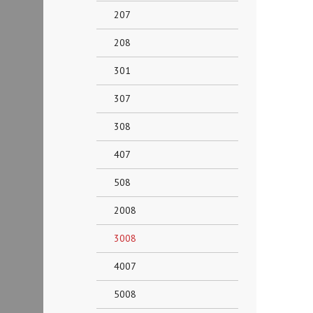
207
208
301
307
308
407
508
2008
3008
4007
5008