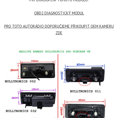
OBD2 DIAGNOSTICKÝ MODUL
PRO TOTO AUTORÁDIO DOPORUČJEME PŘIKOUPIT OEM KAMERU
ZDE