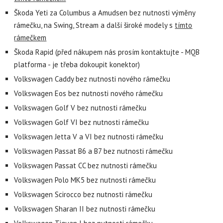
Škoda Yeti za Columbus a Amudsen bez nutnosti výměny
rámečku, na Swing, Stream a další široké modely s
tímto
rámečkem
Škoda Rapid (před nákupem nás prosím kontaktujte - MQB
platforma - je třeba dokoupit konektor)
Volkswagen Caddy bez nutnosti nového rámečku
Volkswagen Eos bez nutnosti nového rámečku
Volkswagen Golf V bez nutnosti rámečku
Volkswagen Golf VI bez nutnosti rámečku
Volkswagen Jetta V a VI bez nutnosti rámečku
Volkswagen Passat B6 a B7 bez nutnosti rámečku
Volkswagen Passat CC bez nutnosti rámečku
Volkswagen Polo MK5 bez nutnosti rámečku
Volkswagen Scirocco bez nutnosti rámečku
Volkswagen Sharan II bez nutnosti rámečku