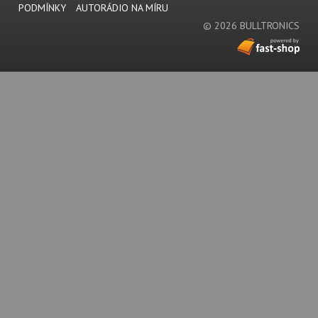
PODMÍNKY
AUTORÁDIO NA MÍRU
© 2026 BULLTRONICS