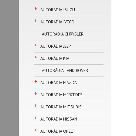
+
AUTORÁDIA ISUZU
+
AUTORÁDIA IVECO
AUTORÁDIA CHRYSLER
+
AUTORÁDIA JEEP
+
AUTORÁDIA KIA
AUTORÁDIA LAND ROVER
+
AUTORÁDIA MAZDA
+
AUTORÁDIA MERCEDES
+
AUTORÁDIA MITSUBISHI
+
AUTORÁDIA NISSAN
+
AUTORÁDIA OPEL