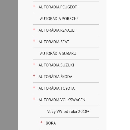
+
AUTORÁDIA PEUGEOT
AUTORÁDIA PORSCHE
+
AUTORÁDIA RENAULT
+
AUTORÁDIA SEAT
AUTORÁDIA SUBARU
+
AUTORÁDIA SUZUKI
+
AUTORÁDIA ŠKODA
+
AUTORÁDIA TOYOTA
+
AUTORÁDIA VOLKSWAGEN
Vozy VW od roku 2018+
+
BORA