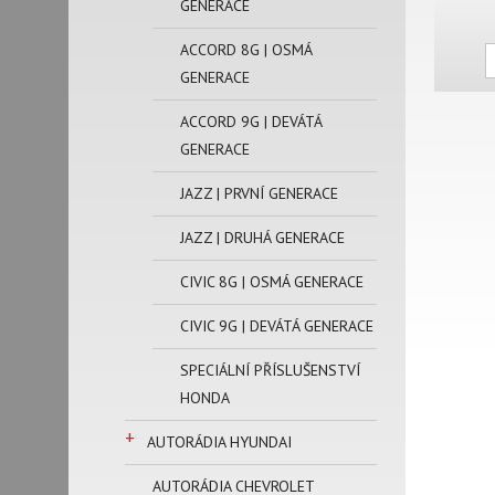
GENERACE
ACCORD 8G | OSMÁ
GENERACE
ACCORD 9G | DEVÁTÁ
GENERACE
JAZZ | PRVNÍ GENERACE
JAZZ | DRUHÁ GENERACE
CIVIC 8G | OSMÁ GENERACE
CIVIC 9G | DEVÁTÁ GENERACE
SPECIÁLNÍ PŘÍSLUŠENSTVÍ
HONDA
+
AUTORÁDIA HYUNDAI
AUTORÁDIA CHEVROLET