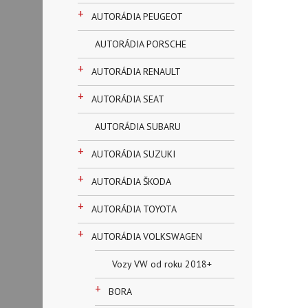
+
AUTORÁDIA PEUGEOT
AUTORÁDIA PORSCHE
+
AUTORÁDIA RENAULT
+
AUTORÁDIA SEAT
AUTORÁDIA SUBARU
+
AUTORÁDIA SUZUKI
+
AUTORÁDIA ŠKODA
+
AUTORÁDIA TOYOTA
+
AUTORÁDIA VOLKSWAGEN
Vozy VW od roku 2018+
+
BORA