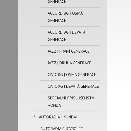
GENERACE
ACCORD 8G | OSMÁ
GENERACE
ACCORD 9G | DEVÁTÁ
GENERACE
JAZZ | PRVNÍ GENERACE
JAZZ | DRUHÁ GENERACE
CIVIC 8G | OSMÁ GENERACE
CIVIC 9G | DEVÁTÁ GENERACE
SPECIÁLNÍ PŘÍSLUŠENSTVÍ
HONDA
+
AUTORÁDIA HYUNDAI
AUTORÁDIA CHEVROLET