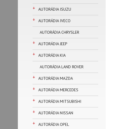
+
AUTORÁDIA ISUZU
+
AUTORÁDIA IVECO
AUTORÁDIA CHRYSLER
+
AUTORÁDIA JEEP
+
AUTORÁDIA KIA
AUTORÁDIA LAND ROVER
+
AUTORÁDIA MAZDA
+
AUTORÁDIA MERCEDES
+
AUTORÁDIA MITSUBISHI
+
AUTORÁDIA NISSAN
+
AUTORÁDIA OPEL