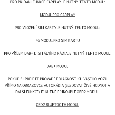
PRO PŘIDÁNÍ FUNKCE CARPLAY JE NUTNÝ TENTO MODUL:
MODUL PRO CARPLAY
PRO VLOŽENÍ SIM KARTY JE NUTNÝ TENTO MODUL:
4G MODUL PRO SIM KARTU
PRO PŘÍJEM DAB+ DIGITÁLNÍHO RÁDIA JE NUTNÝ TENTO MODUL:
DAB+ MODUL
POKUD SI PŘEJETE PROVÁDĚT DIAGNOSTIKU VAŠEHO VOZU
PŘÍMO NA OBRAZOVCE AUTORÁDIA (SLEDOVAT ŽIVÉ HODNOT A
DALŠÍ FUNKCE) JE NUTNÉ PŘIKOUPIT OBD2 MODUL:
OBD2 BLUETOOTH MODUL