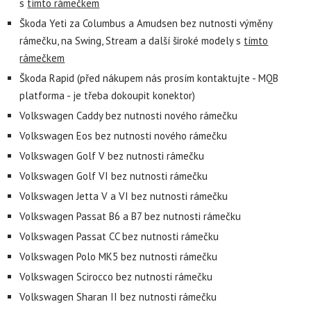
s
tímto rámečkem
Škoda Yeti za Columbus a Amudsen bez nutnosti výměny
rámečku, na Swing, Stream a další široké modely s
tímto
rámečkem
Škoda Rapid (před nákupem nás prosím kontaktujte - MQB
platforma - je třeba dokoupit konektor)
Volkswagen Caddy bez nutnosti nového rámečku
Volkswagen Eos bez nutnosti nového rámečku
Volkswagen Golf V bez nutnosti rámečku
Volkswagen Golf VI bez nutnosti rámečku
Volkswagen Jetta V a VI bez nutnosti rámečku
Volkswagen Passat B6 a B7 bez nutnosti rámečku
Volkswagen Passat CC bez nutnosti rámečku
Volkswagen Polo MK5 bez nutnosti rámečku
Volkswagen Scirocco bez nutnosti rámečku
Volkswagen Sharan II bez nutnosti rámečku