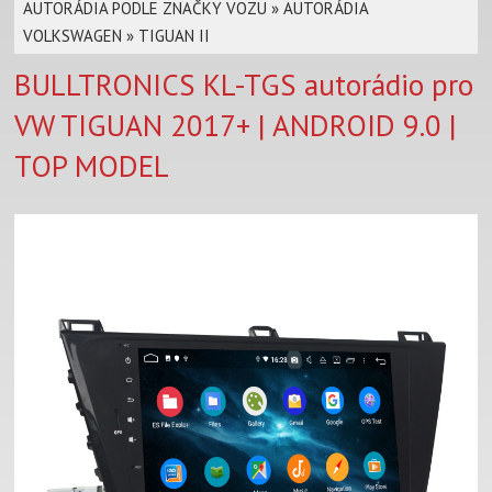
AUTORÁDIA PODLE ZNAČKY VOZU
»
AUTORÁDIA
VOLKSWAGEN
»
TIGUAN II
BULLTRONICS KL-TGS autorádio pro
VW TIGUAN 2017+ | ANDROID 9.0 |
TOP MODEL